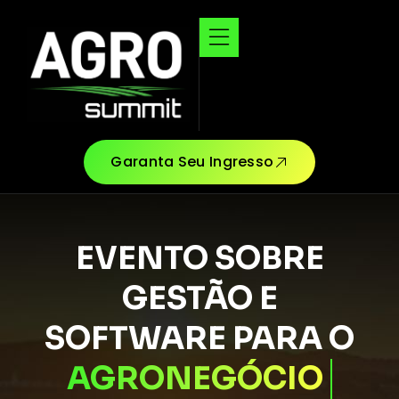
Garanta Seu Ingresso
EVENTO SOBRE
GESTÃO E
SOFTWARE PARA O
AGRONEGÓCIO