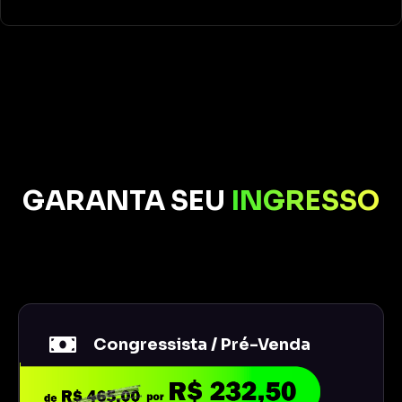
GARANTA SEU
INGRESSO
Congressista / Pré-Venda