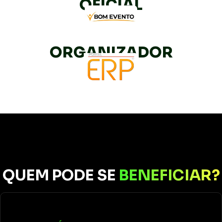
OFICIAL
ORGANIZADOR
QUEM PODE SE
BENEFICIAR?