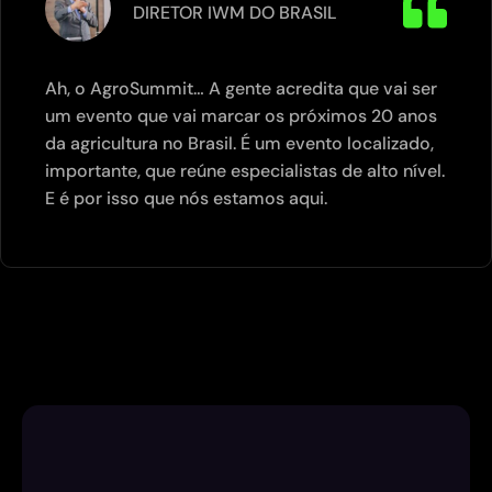
DIRETOR IWM DO BRASIL
Ah, o AgroSummit… A gente acredita que vai ser
um evento que vai marcar os próximos 20 anos
da agricultura no Brasil. É um evento localizado,
importante, que reúne especialistas de alto nível.
E é por isso que nós estamos aqui.