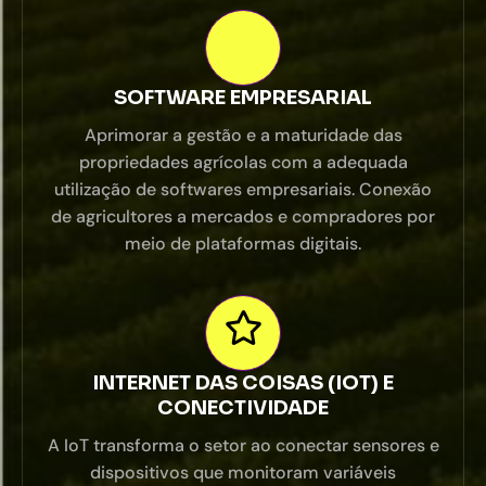
SOFTWARE EMPRESARIAL
Aprimorar a gestão e a maturidade das
propriedades agrícolas com a adequada
utilização de softwares empresariais. Conexão
de agricultores a mercados e compradores por
meio de plataformas digitais.
INTERNET DAS COISAS (IOT) E
CONECTIVIDADE
A IoT transforma o setor ao conectar sensores e
dispositivos que monitoram variáveis