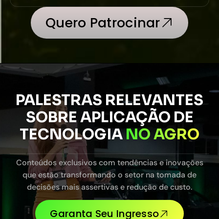
Quero Patrocinar
PALESTRAS RELEVANTES
SOBRE APLICAÇÃO DE
TECNOLOGIA
NO AGRO
Conteúdos exclusivos com tendências e inovações
que estão transformando o setor na tomada de
decisões mais assertivas e redução de custo.
Garanta Seu Ingresso