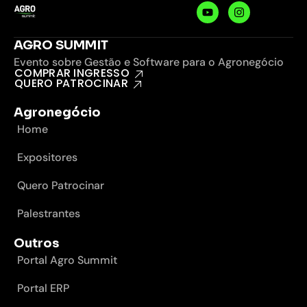
AGRO SUMMIT
Evento sobre Gestão e Software para o Agronegócio
COMPRAR INGRESSO
QUERO PATROCINAR
Agronegócio
Home
Expositores
Quero Patrocinar
Palestrantes
Outros
Portal Agro Summit
Portal ERP