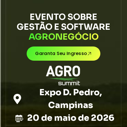
EVENTO SOBRE
GESTÃO E SOFTWARE
AGRONEGÓCIO
Garanta Seu Ingresso
Expo D. Pedro,
Campinas
20 de maio de 2026