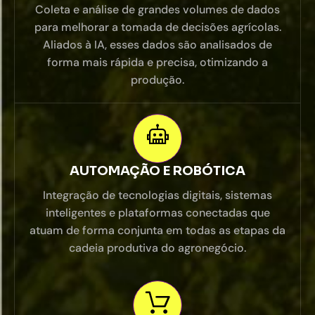
Coleta e análise de grandes volumes de dados
para melhorar a tomada de decisões agrícolas.
Aliados à IA, esses dados são analisados de
forma mais rápida e precisa, otimizando a
produção.
AUTOMAÇÃO E ROBÓTICA
Integração de tecnologias digitais, sistemas
inteligentes e plataformas conectadas que
atuam de forma conjunta em todas as etapas da
cadeia produtiva do agronegócio.