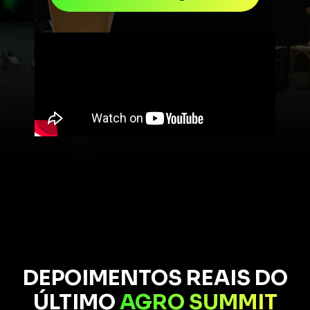
DEPOIMENTOS REAIS DO
ÚLTIMO
AGRO SUMMIT