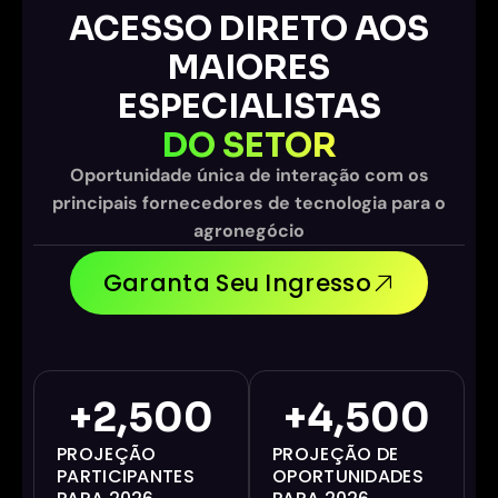
ACESSO DIRETO AOS
MAIORES
ESPECIALISTAS
DO SETOR
Oportunidade única de interação com os
principais fornecedores de tecnologia para o
agronegócio
Garanta Seu Ingresso
+
2,500
+
4,500
PROJEÇÃO
PROJEÇÃO DE
PARTICIPANTES
OPORTUNIDADES