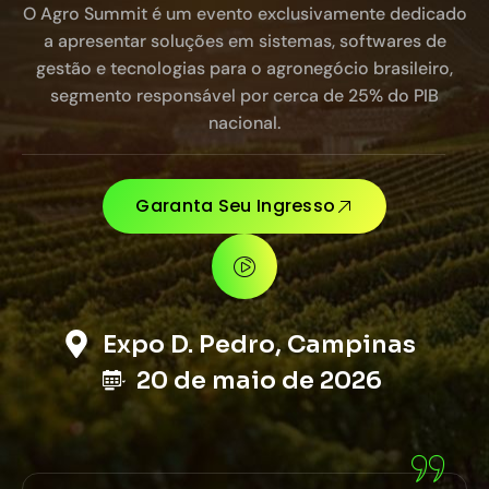
O Agro Summit é um evento exclusivamente dedicado
a apresentar soluções em sistemas, softwares de
gestão e tecnologias para o agronegócio brasileiro,
segmento responsável por cerca de 25% do PIB
nacional.
Garanta Seu Ingresso
Expo D. Pedro, Campinas
20 de maio de 2026