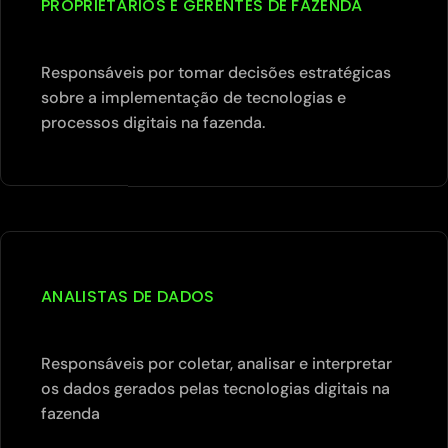
PROPRIETÁRIOS E GERENTES DE FAZENDA
Responsáveis por tomar decisões estratégicas
sobre a implementação de tecnologias e
processos digitais na fazenda.
ANALISTAS DE DADOS
Responsáveis por coletar, analisar e interpretar
os dados gerados pelas tecnologias digitais na
fazenda