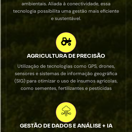
ambientais. Aliada à conectividade, essa
tecnologia possibilita uma gestão mais eficiente
e sustentável.
AGRICULTURA DE PRECISÃO
Utilização de tecnologias como GPS, drones,
sensores e sistemas de informação geográfica
(SIG) para otimizar o uso de insumos agrícolas,
como sementes, fertilizantes e pesticidas
GESTÃO DE DADOS E ANÁLISE + IA