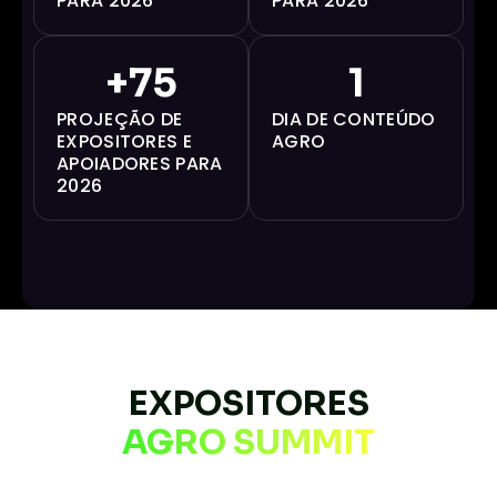
PARA 2026
PARA 2026
+
75
1
PROJEÇÃO DE
DIA DE CONTEÚDO
EXPOSITORES E
AGRO
APOIADORES PARA
2026
EXPOSITORES
AGRO SUMMIT