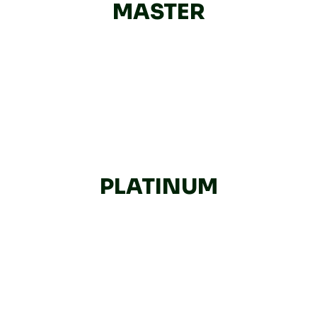
MASTER
PLATINUM