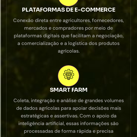
PLATAFORMAS DE E-COMMERCE
Conexão direta entre agricultores, fornecedores,
mercados e compradores por meio de
plataformas digitais que facilitam a negociação,
a comercialização e a logística dos produtos
agrícolas.
SMART FARM
Coleta, integração e análise de grandes volumes
de dados agrícolas para apoiar decisões mais
estratégicas e assertivas. Com o apoio da
inteligência artificial, essas informações são
processadas de forma rápida e precisa