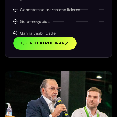
Conecte sua marca aos líderes
Gerar negócios
Ganha visibilidade
QUERO PATROCINAR