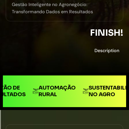
Gestão Inteligente no Agronegócio:
Transformando Dados em Resultados
FINISH!
Description
AUTOMAÇÃO
SUSTENTABILIDADE
RURAL
NO AGRO