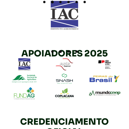
APOIADORES 2025
CREDENCIAMENTO