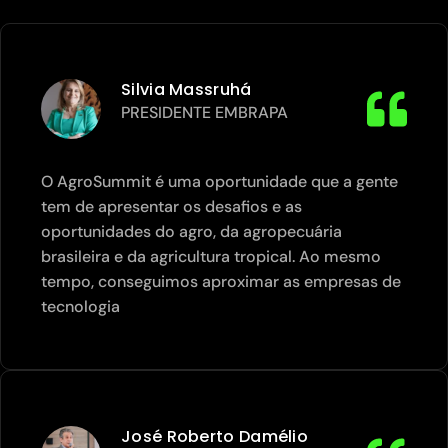
Silvia Massruhá
PRESIDENTE EMBRAPA
O AgroSummit é uma oportunidade que a gente
tem de apresentar os desafios e as
oportunidades do agro, da agropecuária
brasileira e da agricultura tropical. Ao mesmo
tempo, conseguimos aproximar as empresas de
tecnologia
José Roberto Damélio