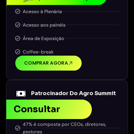
Acesso à Plenária
Acesso aos painéis
Área de Exposição
Coffee-break
COMPRAR AGORA
Patrocinador Do Agro Summit
Consultar
47% é composta por CEOs, diretores,
gestores