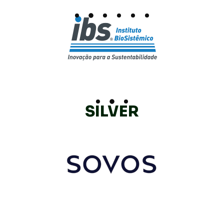
SILVER