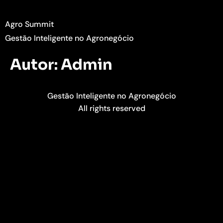
Agro Summit
Gestão Inteligente no Agronegócio
Autor:
Admin
Gestão Inteligente no Agronegócio
All rights reserved